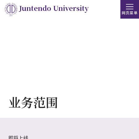
Juntendo University
网页菜单
业务范围
即将上线