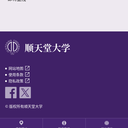
顺天堂大学
网站地图
使用条款
隐私政策
日语
英语
© 版权所有顺天堂大学
中文